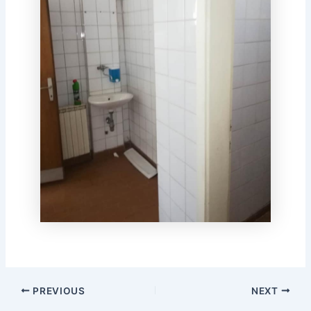
PREVIOUS
NEXT