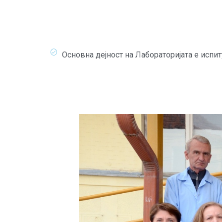
Основна дејност на Лабораторијата е испи