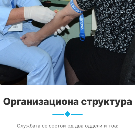
Организациона структура
Службата се состои од два оддели и тоа: