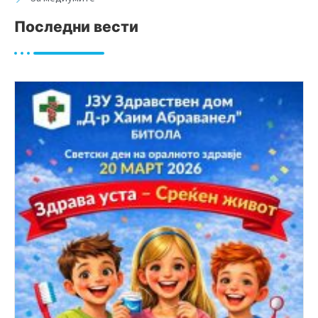
Последни вести