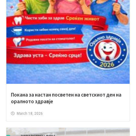
Покана за настан посветен на светскиот ден на
оралното здравје
March 18, 2026