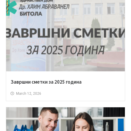
Завршни сметки за 2025 година
March 12, 2026