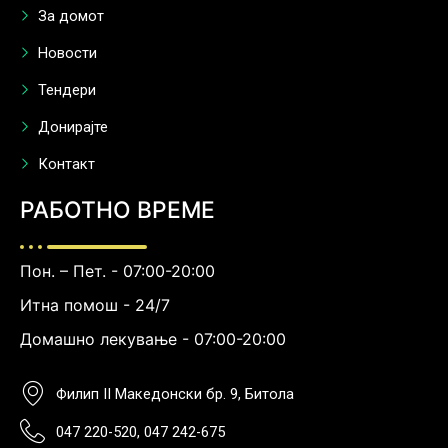
За домот
Новости
Тендери
Донирајте
Контакт
РАБОТНО ВРЕМЕ
Пон. – Пет. - 07:00-20:00
Итна помош - 24/7
Домашно лекување - 07:00-20:00
Филип II Македонски бр. 9, Битола
047 220-520, 047 242-675