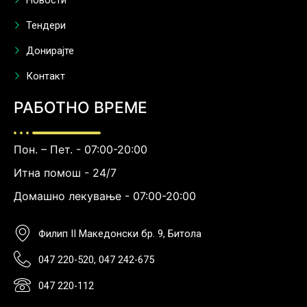
Новости
Тендери
Донирајте
Контакт
РАБОТНО ВРЕМЕ
Пон. – Пет. - 07:00-20:00
Итна помош - 24/7
Домашно лекување - 07:00-20:00
Филип II Македонски бр. 9, Битола
047 220-520, 047 242-675
047 220-112