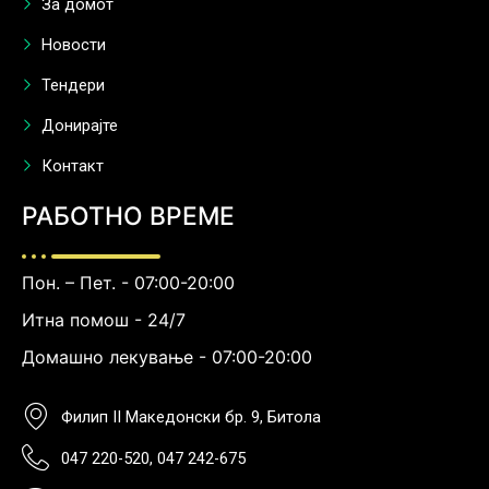
За домот
Новости
Тендери
Донирајте
Контакт
РАБОТНО ВРЕМЕ
Пон. – Пет. - 07:00-20:00
Итна помош - 24/7
Домашно лекување - 07:00-20:00
Филип II Македонски бр. 9, Битола
047 220-520, 047 242-675