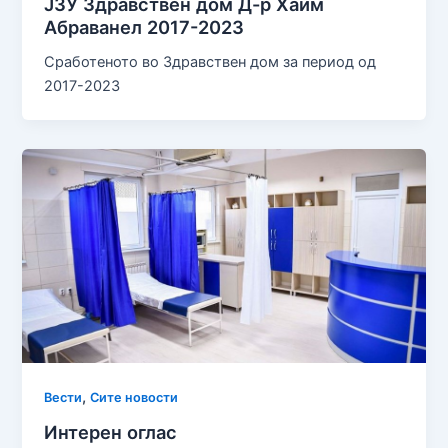
ЈЗУ Здравствен дом Д-р Хаим
Абраванел 2017-2023
Сработеното во Здравствен дом за период од
2017-2023
,
Вести
Сите новости
Интерен оглас