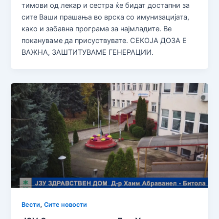
тимови од лекар и сестра ќе бидат достапни за
сите Ваши прашања во врска со имунизацијата,
како и забавна програма за најмладите. Ве
покануваме да присуствувате. СЕКОЈА ДОЗА Е
ВАЖНА, ЗАШТИТУВАМЕ ГЕНЕРАЦИИ.
,
Вести
Сите новости