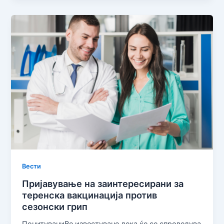
Вести
Пријавување на заинтересирани за
теренска вакцинација против
сезонски грип