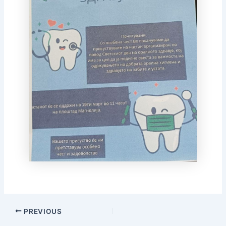
PREVIOUS